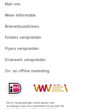
Mail ons
Meer informatie
Brievenbusstickers
Folders verspreiden
Flyers verspreiden
Drukwerk verspreiden
On- en offline marketing