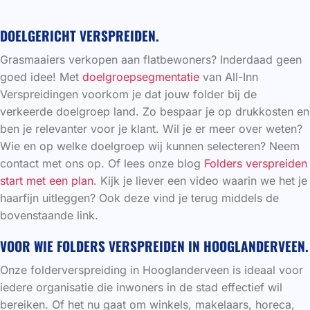
DOELGERICHT VERSPREIDEN.
Grasmaaiers verkopen aan flatbewoners? Inderdaad geen
goed idee! Met
doelgroepsegmentatie
van All-Inn
Verspreidingen voorkom je dat jouw folder bij de
verkeerde doelgroep land. Zo bespaar je op drukkosten en
ben je relevanter voor je klant. Wil je er meer over weten?
Wie en op welke doelgroep wij kunnen selecteren? Neem
contact met ons op. Of lees onze blog
Folders verspreiden
start met een plan
. Kijk je liever een video waarin we het je
haarfijn uitleggen? Ook deze vind je terug middels de
bovenstaande link.
VOOR WIE FOLDERS VERSPREIDEN IN HOOGLANDERVEEN.
Onze folderverspreiding in Hooglanderveen is ideaal voor
iedere organisatie die inwoners in de stad effectief wil
bereiken. Of het nu gaat om winkels, makelaars, horeca,