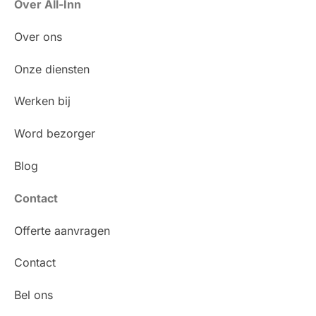
Over All-Inn
Over ons
Onze diensten
Werken bij
Word bezorger
Blog
Contact
Offerte aanvragen
Contact
Bel ons