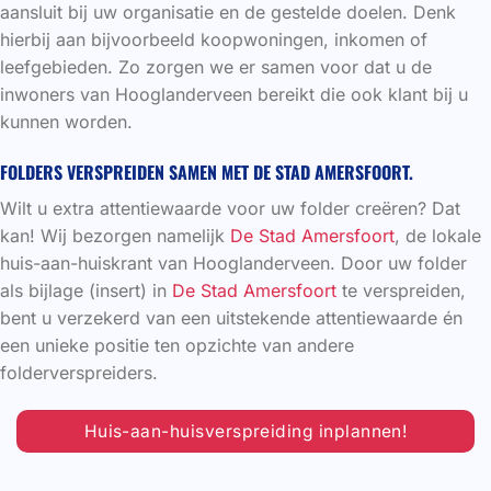
aansluit bij uw organisatie en de gestelde doelen. Denk
hierbij aan bijvoorbeeld koopwoningen, inkomen of
leefgebieden. Zo zorgen we er samen voor dat u de
inwoners van Hooglanderveen bereikt die ook klant bij u
kunnen worden.
FOLDERS VERSPREIDEN SAMEN MET DE STAD AMERSFOORT.
Wilt u extra attentiewaarde voor uw folder creëren? Dat
kan! Wij bezorgen namelijk
De Stad Amersfoort
, de lokale
huis-aan-huiskrant van Hooglanderveen. Door uw folder
als bijlage (insert) in
De Stad Amersfoort
te verspreiden,
bent u verzekerd van een uitstekende attentiewaarde én
een unieke positie ten opzichte van andere
folderverspreiders.
Huis-aan-huisverspreiding inplannen!