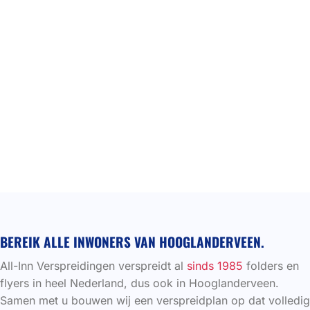
BEREIK ALLE INWONERS VAN HOOGLANDERVEEN.
All-Inn Verspreidingen verspreidt al
sinds 1985
folders en
flyers in heel Nederland, dus ook in Hooglanderveen.
Samen met u bouwen wij een verspreidplan op dat volledig