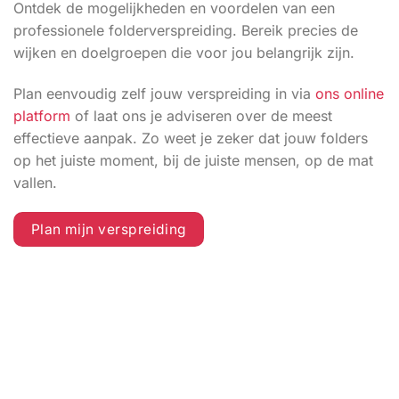
Ontdek de mogelijkheden en voordelen van een
professionele folderverspreiding. Bereik precies de
wijken en doelgroepen die voor jou belangrijk zijn.
Plan eenvoudig zelf jouw verspreiding in via
ons online
platform
of laat ons je adviseren over de meest
effectieve aanpak. Zo weet je zeker dat jouw folders
op het juiste moment, bij de juiste mensen, op de mat
vallen.
Plan mijn verspreiding