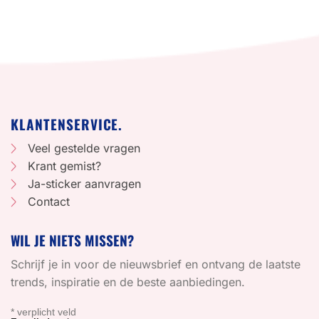
KLANTENSERVICE.
Veel gestelde vragen
Krant gemist?
Ja-sticker aanvragen
Contact
WIL JE NIETS MISSEN?
Schrijf je in voor de nieuwsbrief en ontvang de laatste
trends, inspiratie en de beste aanbiedingen.
*
verplicht veld