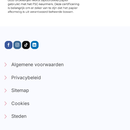
Algemene voorwaarden
Privacybeleid
Sitemap
Cookies
Steden