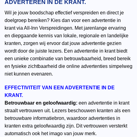
ADVERTEREN IN DE KRANT.
Wil je jouw boodschap effectief verspreiden en direct je
doelgroep bereiken? Kies dan voor een advertentie in
krant via All-Inn Verspreidingen. Met jarenlange ervaring
en diepgaande kennis van lokale, regionale en landelijke
kranten, zorgen wij ervoor dat jouw advertentie gezien
wordt door de juiste lezers. Een advertentie in krant biedt
een unieke combinatie van betrouwbaarheid, breed bereik
en fysieke zichtbaarheid die online advertenties simpelweg
niet kunnen evenaren.
EFFECTIVITEIT VAN EEN ADVERTENTIE IN DE
KRANT.
Betrouwbaar en geloofwaardig:
een advertentie in krant
straalt vertrouwen uit. Lezers beschouwen kranten als een
betrouwbare informatiebron, waardoor advertenties in
kranten extra geloofwaardig zijn. Dit vertrouwen versterkt
automatisch ook het imago van jouw merk.