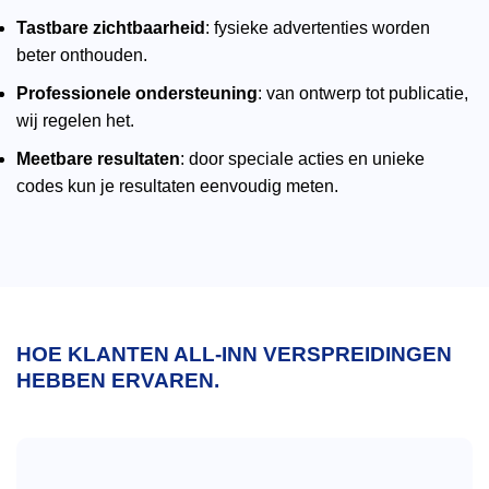
Tastbare zichtbaarheid
: fysieke advertenties worden
beter onthouden.
Professionele ondersteuning
: van ontwerp tot publicatie,
wij regelen het.
Meetbare resultaten
: door speciale acties en unieke
codes kun je resultaten eenvoudig meten.
HOE KLANTEN ALL-INN VERSPREIDINGEN
HEBBEN ERVAREN.