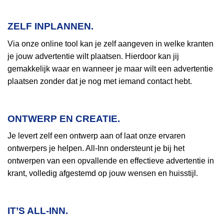
ZELF INPLANNEN.
Via onze online tool kan je zelf aangeven in welke kranten
je jouw advertentie wilt plaatsen. Hierdoor kan jij
gemakkelijk waar en wanneer je maar wilt een advertentie
plaatsen zonder dat je nog met iemand contact hebt.
ONTWERP EN CREATIE.
Je levert zelf een ontwerp aan of laat onze ervaren
ontwerpers je helpen. All-Inn ondersteunt je bij het
ontwerpen van een opvallende en effectieve advertentie in
krant, volledig afgestemd op jouw wensen en huisstijl.
IT’S ALL-INN.