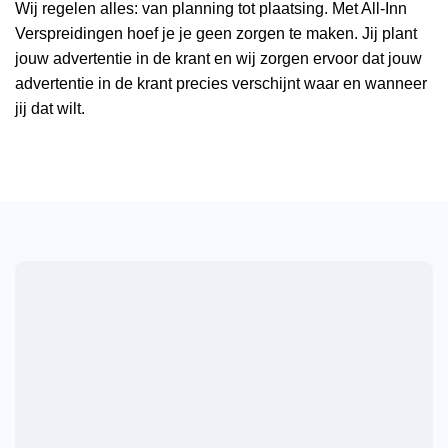
Wij regelen alles: van planning tot plaatsing. Met All-Inn
Verspreidingen hoef je je geen zorgen te maken. Jij plant
jouw advertentie in de krant en wij zorgen ervoor dat jouw
advertentie in de krant precies verschijnt waar en wanneer
jij dat wilt.