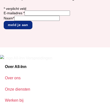
*
verplicht veld
E-mailadres
*
Naam
*
Over All-Inn
Over ons
Onze diensten
Werken bij