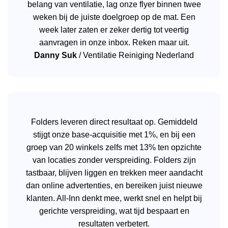
belang van ventilatie, lag onze flyer binnen twee
weken bij de juiste doelgroep op de mat. Een
week later zaten er zeker dertig tot veertig
aanvragen in onze inbox. Reken maar uit.
Danny Suk
/
Ventilatie Reiniging Nederland
Folders leveren direct resultaat op. Gemiddeld
stijgt onze base-acquisitie met 1%, en bij een
groep van 20 winkels zelfs met 13% ten opzichte
van locaties zonder verspreiding. Folders zijn
tastbaar, blijven liggen en trekken meer aandacht
dan online advertenties, en bereiken juist nieuwe
klanten. All-Inn denkt mee, werkt snel en helpt bij
gerichte verspreiding, wat tijd bespaart en
resultaten verbetert.