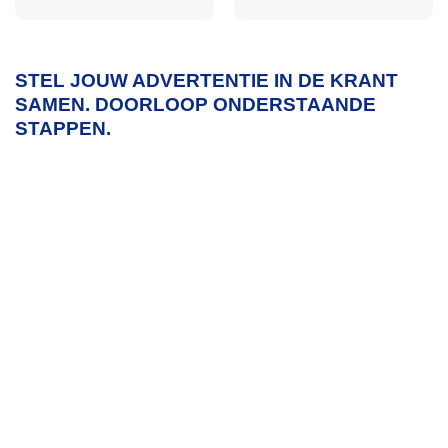
STEL JOUW ADVERTENTIE IN DE KRANT
SAMEN.
DOORLOOP ONDERSTAANDE
STAPPEN.