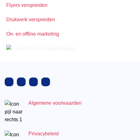
Flyers verspreiden
Drukwerk verspreiden
On- en offline marketing
Algemene voorwaarden
Privacybeleid