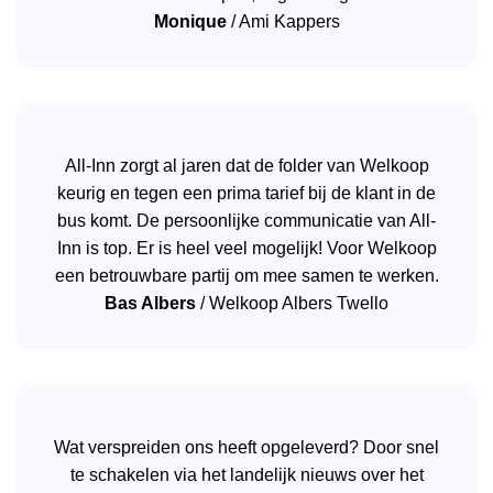
Monique
/
Ami Kappers
All-Inn zorgt al jaren dat de folder van Welkoop
keurig en tegen een prima tarief bij de klant in de
bus komt. De persoonlijke communicatie van All-
Inn is top. Er is heel veel mogelijk! Voor Welkoop
een betrouwbare partij om mee samen te werken.
Bas Albers
/
Welkoop Albers Twello
Wat verspreiden ons heeft opgeleverd? Door snel
te schakelen via het landelijk nieuws over het