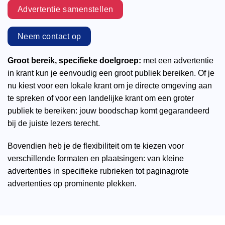
Advertentie samenstellen
Neem contact op
Groot bereik, specifieke doelgroep:
met een advertentie
in krant kun je eenvoudig een groot publiek bereiken. Of je
nu kiest voor een lokale krant om je directe omgeving aan
te spreken of voor een landelijke krant om een groter
publiek te bereiken: jouw boodschap komt gegarandeerd
bij de juiste lezers terecht.
Bovendien heb je de flexibiliteit om te kiezen voor
verschillende formaten en plaatsingen: van kleine
advertenties in specifieke rubrieken tot paginagrote
advertenties op prominente plekken.