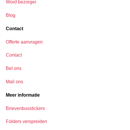
Word bezorger
Blog
Contact
Offerte aanvragen
Contact
Bel ons
Mail ons
Meer informatie
Brievenbusstickers
Folders verspreiden