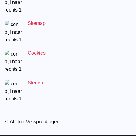
Sitemap
Cookies
Steden
© All-Inn Verspreidingen