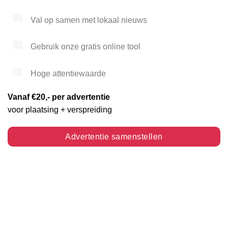
Val op samen met lokaal nieuws
Gebruik onze gratis online tool
Hoge attentiewaarde
Vanaf €20,- per advertentie
voor plaatsing + verspreiding
Advertentie samenstellen