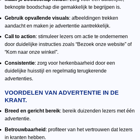
beknopte boodschap die gemakkelijk te begrijpen is.
Gebruik opvallende visuals
: afbeeldingen trekken
aandacht en maken je advertentie aantrekkelijk.
Call to action
: stimuleer lezers om actie te ondernemen
door duidelijke instructies zoals “Bezoek onze website” of
“Kom naar onze winkel”.
Consistentie
: zorg voor herkenbaarheid door een
duidelijke huisstijl en regelmatig terugkerende
advertenties.
VOORDELEN VAN ADVERTENTIE IN DE
KRANT.
Breed en gericht bereik
: bereik duizenden lezers met één
advertentie.
Betrouwbaarheid
: profiteer van het vertrouwen dat lezers
in kranten hebben.