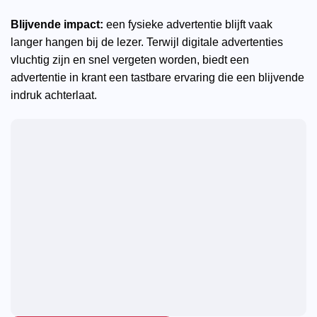
Blijvende impact:
een fysieke advertentie blijft vaak
langer hangen bij de lezer. Terwijl digitale advertenties
vluchtig zijn en snel vergeten worden, biedt een
advertentie in krant een tastbare ervaring die een blijvende
indruk achterlaat.