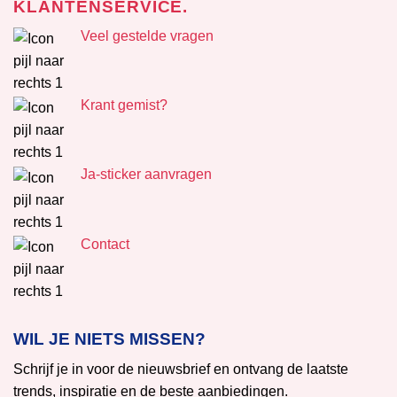
KLANTENSERVICE.
Veel gestelde vragen
Krant gemist?
Ja-sticker aanvragen
Contact
WIL JE NIETS MISSEN?
Schrijf je in voor de nieuwsbrief en ontvang de laatste
trends, inspiratie en de beste aanbiedingen.