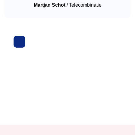
Martjan Schot
/
Telecombinatie