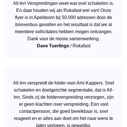
All-Inn Verspreidingen weet wat snel schakelen is.
En daar houden wij als Rokafast wel van! Onze
flyer is in Apeldoorn bij 50.000 adressen door de
brievenbus gevallen en het resultaat is dat we al
meerdere sollicitaties hebben mogen ontvangen.
Dank voor de mooie samenwerking.
Dave Tuerlings
/
Rokafast
All-Inn verspreidt de folder voor Ami Kappers. Snel
schakelen en doelgerichte segmentatie, dat is All-
Inn. Sinds zij de folderverspreiding verzorgen, zijn
er geen klachten over verspreiding. Een vast
contactpersoon, die goed bereikbaar is, snel
reageert en er alles aan doet om het naar wens te
laten verlopen, is geweldig.