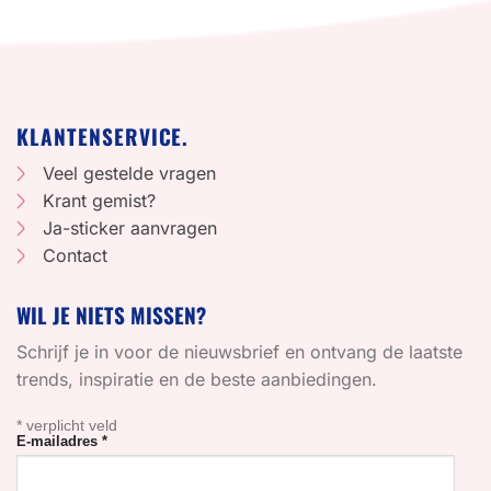
KLANTENSERVICE.
Veel gestelde vragen
Krant gemist?
Ja-sticker aanvragen
Contact
WIL JE NIETS MISSEN?
Schrijf je in voor de nieuwsbrief en ontvang de laatste
trends, inspiratie en de beste aanbiedingen.
*
verplicht veld
E-mailadres
*