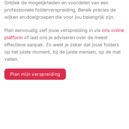
Ontdek de mogelijkheden en voordelen van een
professionele folderverspreiding. Bereik precies de
wijken en doelgroepen die voor jou belangrijk zijn.
Plan eenvoudig zelf jouw verspreiding in via
ons online
platform
of laat ons je adviseren over de meest
effectieve aanpak. Zo weet je zeker dat jouw folders
op het juiste moment, bij de juiste mensen, op de mat
vallen.
Plan mijn verspreiding