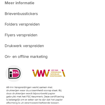
Meer informatie
Brievenbusstickers
Folders verspreiden
Flyers verspreiden
Drukwerk verspreiden
On- en offline marketing