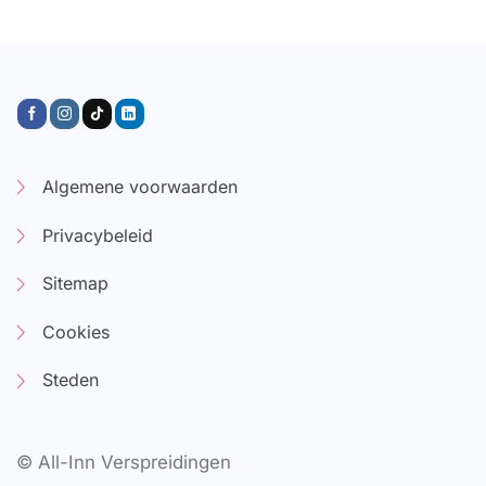
Algemene voorwaarden
Privacybeleid
Sitemap
Cookies
Steden
© All-Inn Verspreidingen