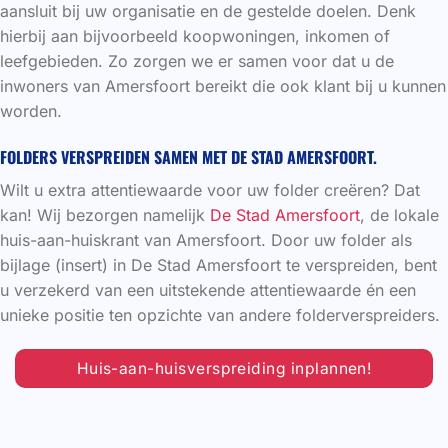
aansluit bij uw organisatie en de gestelde doelen. Denk
hierbij aan bijvoorbeeld koopwoningen, inkomen of
leefgebieden. Zo zorgen we er samen voor dat u de
inwoners van Amersfoort bereikt die ook klant bij u kunnen
worden.
FOLDERS VERSPREIDEN SAMEN MET DE STAD AMERSFOORT.
Wilt u extra attentiewaarde voor uw folder creëren? Dat
kan! Wij bezorgen namelijk
De Stad Amersfoort
, de lokale
huis-aan-huiskrant van Amersfoort. Door uw folder als
bijlage (insert) in De Stad Amersfoort te verspreiden, bent
u verzekerd van een uitstekende attentiewaarde én een
unieke positie ten opzichte van andere folderverspreiders.
Huis-aan-huisverspreiding inplannen!