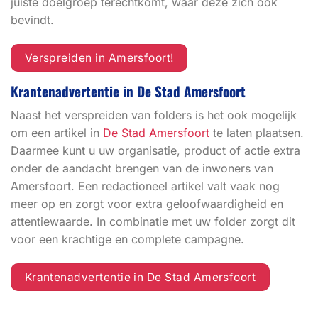
juiste doelgroep terechtkomt, waar deze zich ook
bevindt.
Verspreiden in Amersfoort!
Krantenadvertentie in De Stad Amersfoort
Naast het verspreiden van folders is het ook mogelijk
om een artikel in
De Stad Amersfoort
te laten plaatsen.
Daarmee kunt u uw organisatie, product of actie extra
onder de aandacht brengen van de inwoners van
Amersfoort. Een redactioneel artikel valt vaak nog
meer op en zorgt voor extra geloofwaardigheid en
attentiewaarde. In combinatie met uw folder zorgt dit
voor een krachtige en complete campagne.
Krantenadvertentie in De Stad Amersfoort