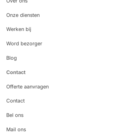
Over ons
Onze diensten
Werken bij
Word bezorger
Blog
Contact
Offerte aanvragen
Contact
Bel ons
Mail ons