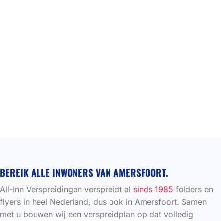
BEREIK ALLE INWONERS VAN AMERSFOORT.
All-Inn Verspreidingen verspreidt al
sinds 1985
folders en
flyers in heel Nederland, dus ook in Amersfoort. Samen
met u bouwen wij een verspreidplan op dat volledig