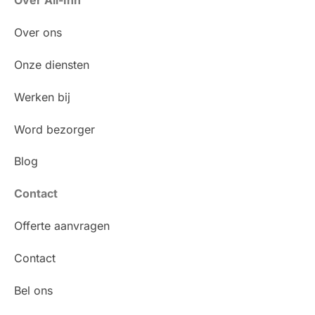
Over All-Inn
Over ons
Onze diensten
Werken bij
Word bezorger
Blog
Contact
Offerte aanvragen
Contact
Bel ons