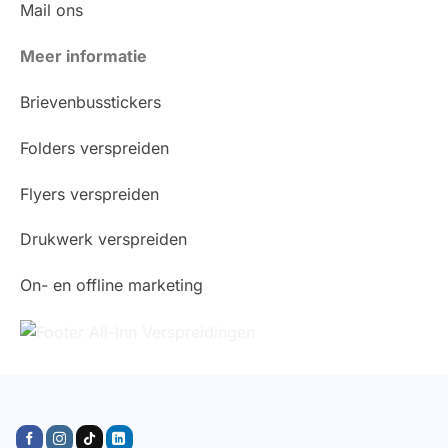
Mail ons
Meer informatie
Brievenbusstickers
Folders verspreiden
Flyers verspreiden
Drukwerk verspreiden
On- en offline marketing