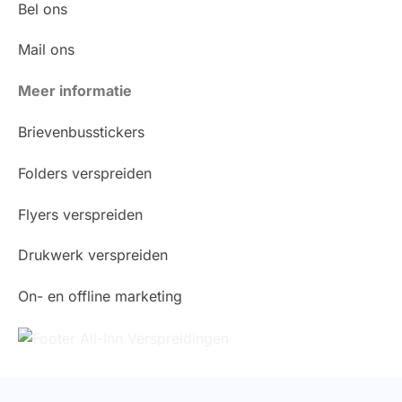
Bel ons
Mail ons
Meer informatie
Brievenbusstickers
Folders verspreiden
Flyers verspreiden
Drukwerk verspreiden
On- en offline marketing