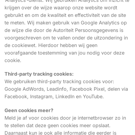
krijgen over de wijze waarop onze website wordt
gebruikt en om de kwaliteit en effectiviteit van de site
te meten. Wij maken gebruik van Google Analytics op
de wijze die door de Autoriteit Persoonsgegevens is
voorgeschreven om te vallen onder de uitzondering in
de cookiewet. Hierdoor hebben wij geen
voorafgaande toestemming van jou nodig voor deze
cookie.
Third-party tracking cookies:
We gebruiken third-party tracking cookies voor:
Google AdWords, Leadinfo, Facebook Pixel, delen via
Facebook, Instagram, LinkedIn en YouTube.
Geen cookies meer?
Meld je af voor cookies door je internetbrowser zo in
te stellen dat deze geen cookies meer opslaat.
Daarnaast kun je ook alle informatie die eerder is