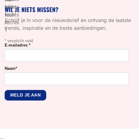
WIL JE NIETS MISSEN?
Schrijf je in voor de nieuwsbrief en ontvang de laatste
trends, inspiratie en de beste aanbiedingen.
*
verplicht veld
E-mailadres
*
Naam
*