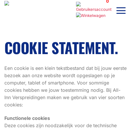
0
Ga
naar
inhoud
COOKIE STATEMENT.
Een cookie is een klein tekstbestand dat bij jouw eerste
bezoek aan onze website wordt opgeslagen op je
computer, tablet of smartphone. Voor sommige
cookies hebben we jouw toestemming nodig. Bij All-
Inn Verspreidingen maken we gebruik van vier soorten
cookies:
Functionele cookies
Deze cookies zijn noodzakelijk voor de technische