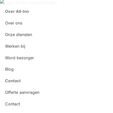
Over All-Inn
Over ons
Onze diensten
Werken bij
Word bezorger
Blog
Contact
Offerte aanvragen
Contact