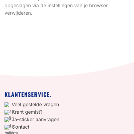
opgeslagen via de instellingen van je browser
verwijderen.
KLANTENSERVICE.
Veel gestelde vragen
Krant gemist?
Ja-sticker aanvragen
Contact