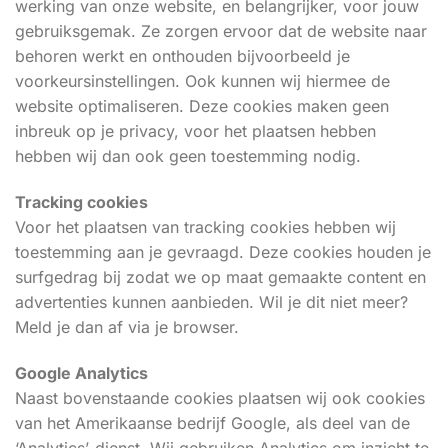
werking van onze website, en belangrijker, voor jouw
gebruiksgemak. Ze zorgen ervoor dat de website naar
behoren werkt en onthouden bijvoorbeeld je
voorkeursinstellingen. Ook kunnen wij hiermee de
website optimaliseren. Deze cookies maken geen
inbreuk op je privacy, voor het plaatsen hebben
hebben wij dan ook geen toestemming nodig.
Tracking cookies
Voor het plaatsen van tracking cookies hebben wij
toestemming aan je gevraagd. Deze cookies houden je
surfgedrag bij zodat we op maat gemaakte content en
advertenties kunnen aanbieden. Wil je dit niet meer?
Meld je dan af via je browser.
Google Analytics
Naast bovenstaande cookies plaatsen wij ook cookies
van het Amerikaanse bedrijf Google, als deel van de
‘Analytics’-dienst. Wij gebruiken Analytics om inzicht te