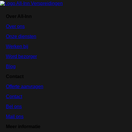
Over All-Inn
Over ons
Onze diensten
Werken bij
Word bezorger
Blog
Contact
Offerte aanvragen
Contact
Bel ons
Mail ons
Meer informatie