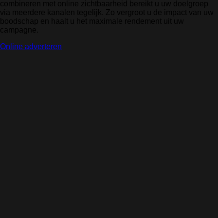
combineren met online zichtbaarheid bereikt u uw doelgroep
via meerdere kanalen tegelijk. Zo vergroot u de impact van uw
boodschap en haalt u het maximale rendement uit uw
campagne.
Online adverteren