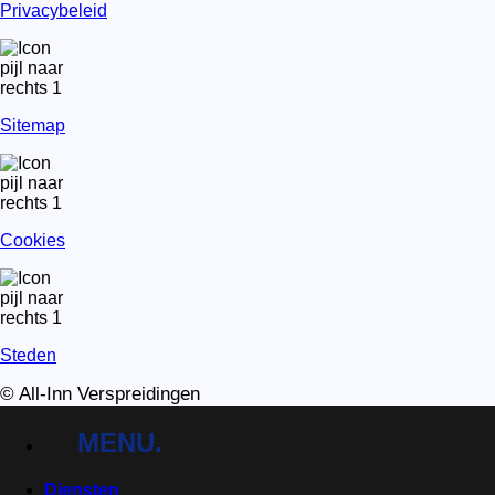
Privacybeleid
Sitemap
Cookies
Steden
© All-Inn Verspreidingen
MENU.
Diensten