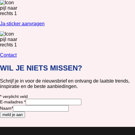
Ja-sticker aanvragen
Contact
WIL JE NIETS MISSEN?
Schrijf je in voor de nieuwsbrief en ontvang de laatste trends,
inspiratie en de beste aanbiedingen.
*
verplicht veld
E-mailadres
*
Naam
*