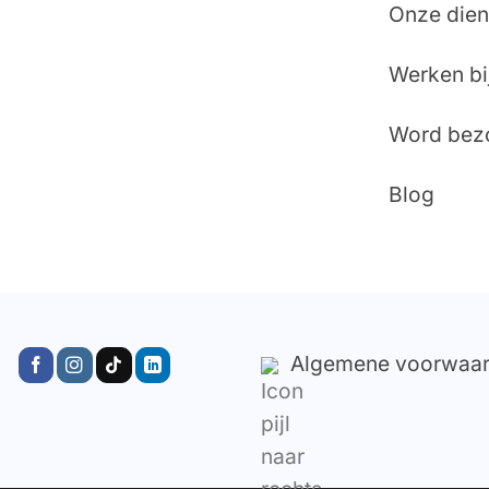
Onze dien
Werken bi
Word bez
Blog
Algemene voorwaa