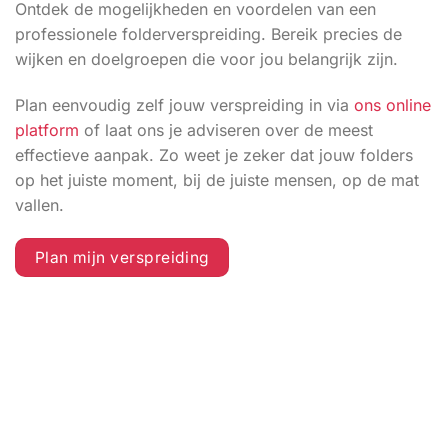
Ontdek de mogelijkheden en voordelen van een
professionele folderverspreiding. Bereik precies de
wijken en doelgroepen die voor jou belangrijk zijn.
Plan eenvoudig zelf jouw verspreiding in via
ons online
platform
of laat ons je adviseren over de meest
effectieve aanpak. Zo weet je zeker dat jouw folders
op het juiste moment, bij de juiste mensen, op de mat
vallen.
Plan mijn verspreiding