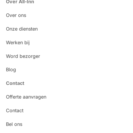
Over All-Inn
Over ons
Onze diensten
Werken bij
Word bezorger
Blog
Contact
Offerte aanvragen
Contact
Bel ons