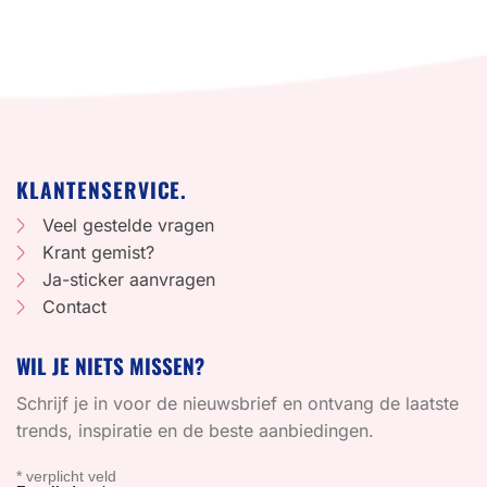
KLANTENSERVICE.
Veel gestelde vragen
Krant gemist?
Ja-sticker aanvragen
Contact
WIL JE NIETS MISSEN?
Schrijf je in voor de nieuwsbrief en ontvang de laatste
trends, inspiratie en de beste aanbiedingen.
*
verplicht veld