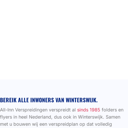
BEREIK ALLE INWONERS VAN WINTERSWIJK.
All-Inn Verspreidingen verspreidt al
sinds 1985
folders en
flyers in heel Nederland, dus ook in Winterswijk. Samen
met u bouwen wij een verspreidplan op dat volledig