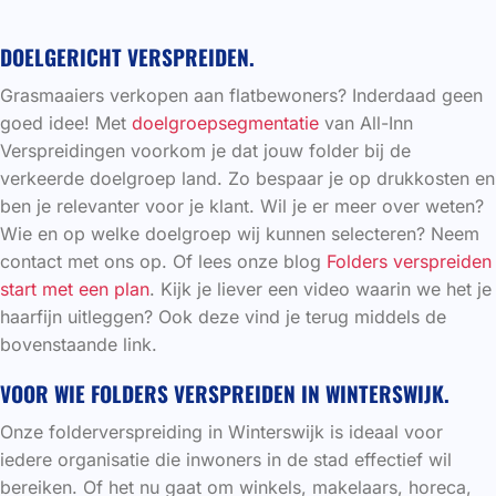
DOELGERICHT VERSPREIDEN.
Grasmaaiers verkopen aan flatbewoners? Inderdaad geen
goed idee! Met
doelgroepsegmentatie
van All-Inn
Verspreidingen voorkom je dat jouw folder bij de
verkeerde doelgroep land. Zo bespaar je op drukkosten en
ben je relevanter voor je klant. Wil je er meer over weten?
Wie en op welke doelgroep wij kunnen selecteren? Neem
contact met ons op. Of lees onze blog
Folders verspreiden
start met een plan
. Kijk je liever een video waarin we het je
haarfijn uitleggen? Ook deze vind je terug middels de
bovenstaande link.
VOOR WIE FOLDERS VERSPREIDEN IN WINTERSWIJK.
Onze folderverspreiding in Winterswijk is ideaal voor
iedere organisatie die inwoners in de stad effectief wil
bereiken. Of het nu gaat om winkels, makelaars, horeca,