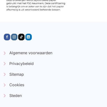
Algemene voorwaarden
Privacybeleid
Sitemap
Cookies
Steden