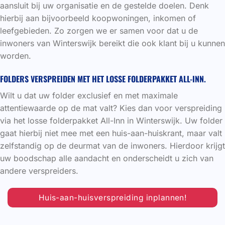
aansluit bij uw organisatie en de gestelde doelen. Denk
hierbij aan bijvoorbeeld koopwoningen, inkomen of
leefgebieden. Zo zorgen we er samen voor dat u de
inwoners van Winterswijk bereikt die ook klant bij u kunnen
worden.
FOLDERS VERSPREIDEN MET HET LOSSE FOLDERPAKKET ALL-INN.
Wilt u dat uw folder exclusief en met maximale
attentiewaarde op de mat valt? Kies dan voor verspreiding
via het losse folderpakket All-Inn in Winterswijk. Uw folder
gaat hierbij niet mee met een huis-aan-huiskrant, maar valt
zelfstandig op de deurmat van de inwoners. Hierdoor krijgt
uw boodschap alle aandacht en onderscheidt u zich van
andere verspreiders.
Huis-aan-huisverspreiding inplannen!