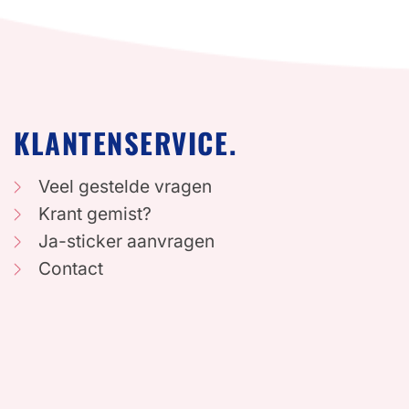
KLANTENSERVICE.
Veel gestelde vragen
Krant gemist?
Ja-sticker aanvragen
Contact