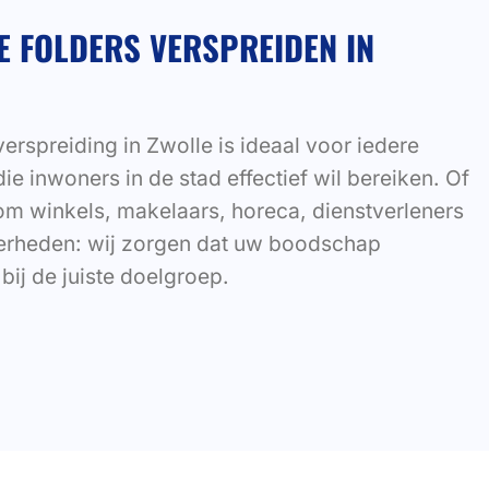
E FOLDERS VERSPREIDEN IN
erspreiding in Zwolle is ideaal voor iedere
die inwoners in de stad effectief wil bereiken. Of
om winkels, makelaars, horeca, dienstverleners
verheden: wij zorgen dat uw boodschap
bij de juiste doelgroep.