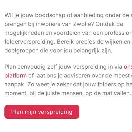
Wil je jouw boodschap of aanbieding onder de
brengen bij inwoners van Zwolle? Ontdek de
mogelijkheden en voordelen van een professio
folderverspreiding. Bereik precies de wijken en
doelgroepen die voor jou belangrijk zijn.
Plan eenvoudig zelf jouw verspreiding in via
ons
platform
of laat ons je adviseren over de meest 
aanpak. Zo weet je zeker dat jouw folders op het
moment, bij de juiste mensen, op de mat vallen.
Plan mijn verspreiding