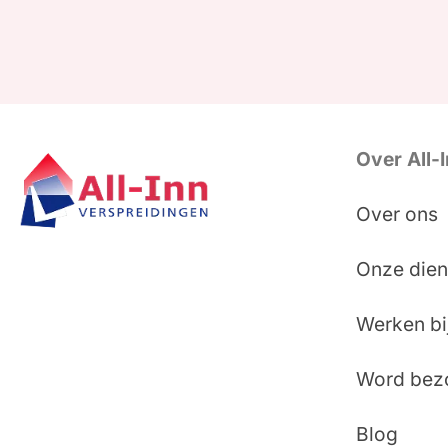
Over All-
Over ons
Onze dien
Werken bi
Word bez
Blog