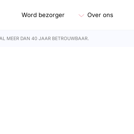
Word bezorger
Over ons
AL MEER DAN 40 JAAR BETROUWBAAR.