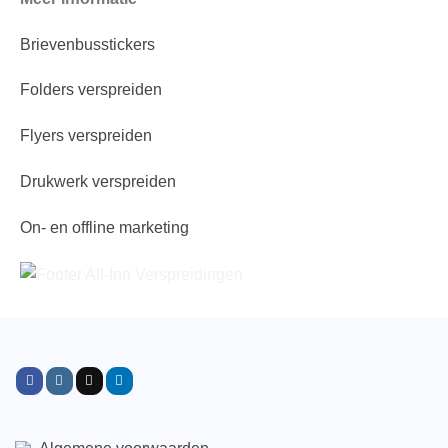
Brievenbusstickers
Folders verspreiden
Flyers verspreiden
Drukwerk verspreiden
On- en offline marketing