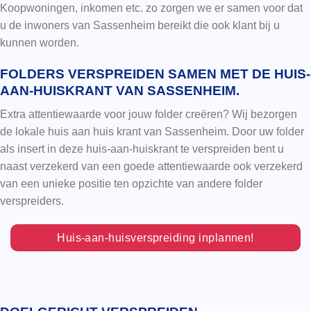
Koopwoningen, inkomen etc. zo zorgen we er samen voor dat
u de inwoners van Sassenheim bereikt die ook klant bij u
kunnen worden.
FOLDERS VERSPREIDEN SAMEN MET DE HUIS-
AAN-HUISKRANT VAN SASSENHEIM.
Extra attentiewaarde voor jouw folder creëren? Wij bezorgen
de lokale huis aan huis krant van Sassenheim. Door uw folder
als insert in deze huis-aan-huiskrant te verspreiden bent u
naast verzekerd van een goede attentiewaarde ook verzekerd
van een unieke positie ten opzichte van andere folder
verspreiders.
Huis-aan-huisverspreiding inplannen!