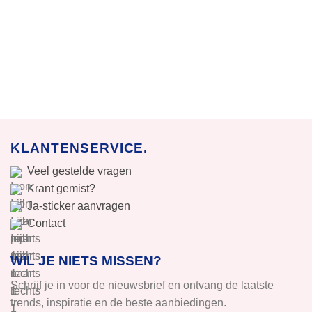
KLANTENSERVICE.
Veel gestelde vragen
Krant gemist?
Ja-sticker aanvragen
Contact
WIL JE NIETS MISSEN?
Schrijf je in voor de nieuwsbrief en ontvang de laatste
trends, inspiratie en de beste aanbiedingen.