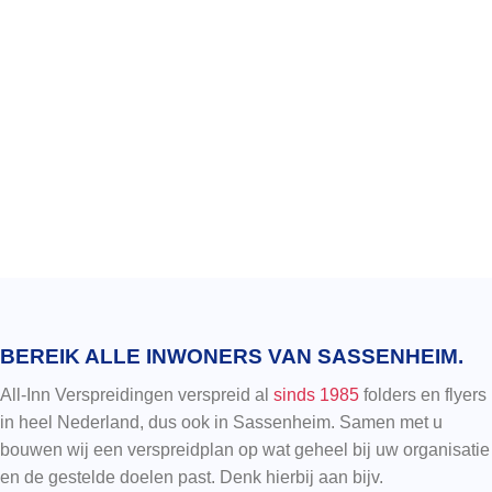
BEREIK ALLE INWONERS VAN SASSENHEIM.
All-Inn Verspreidingen verspreid al
sinds 1985
folders en flyers
in heel Nederland, dus ook in Sassenheim. Samen met u
bouwen wij een verspreidplan op wat geheel bij uw organisatie
en de gestelde doelen past. Denk hierbij aan bijv.