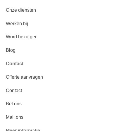
Onze diensten
Werken bij
Word bezorger
Blog
Contact
Offerte aanvragen
Contact
Bel ons
Mail ons
Meer informatie