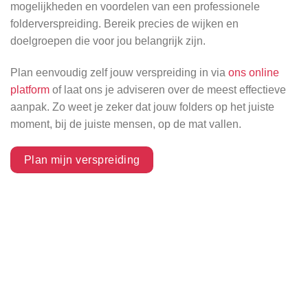
mogelijkheden en voordelen van een professionele
folderverspreiding. Bereik precies de wijken en
doelgroepen die voor jou belangrijk zijn.
Plan eenvoudig zelf jouw verspreiding in via
ons online
platform
of laat ons je adviseren over de meest effectieve
aanpak. Zo weet je zeker dat jouw folders op het juiste
moment, bij de juiste mensen, op de mat vallen.
Plan mijn verspreiding