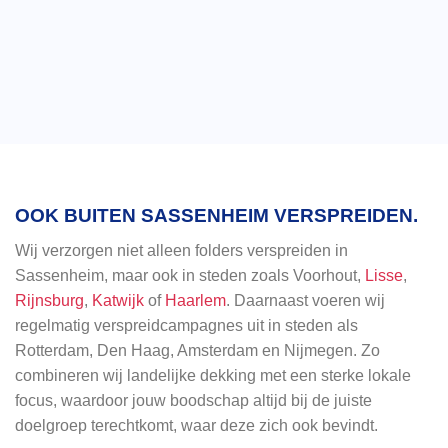
OOK BUITEN SASSENHEIM VERSPREIDEN.
Wij verzorgen niet alleen folders verspreiden in
Sassenheim, maar ook in steden zoals Voorhout,
Lisse
,
Rijnsburg
,
Katwijk
of
Haarlem
. Daarnaast voeren wij
regelmatig verspreidcampagnes uit in steden als
Rotterdam, Den Haag, Amsterdam en Nijmegen. Zo
combineren wij landelijke dekking met een sterke lokale
focus, waardoor jouw boodschap altijd bij de juiste
doelgroep terechtkomt, waar deze zich ook bevindt.