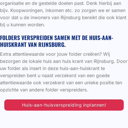
organisatie en de gestelde doelen past. Denk hierbij aan
bijv. Koopwoningen, inkomen etc. zo zorgen we er samen
voor dat u de inwoners van Rijnsburg bereikt die ook klant
bij u kunnen worden.
FOLDERS VERSPREIDEN SAMEN MET DE HUIS-AAN-
HUISKRANT VAN RIJNSBURG.
Extra attentiewaarde voor jouw folder creëren? Wij
bezorgen de lokale huis aan huis krant van Rijnsburg. Door
uw folder als insert in deze huis-aan-huiskrant te
verspreiden bent u naast verzekerd van een goede
attentiewaarde ook verzekerd van een unieke positie ten
opzichte van andere folder verspreiders.
Huis-aan-huisverspreiding inplannen!