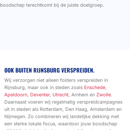
boodschap terechtkomt bij de juiste doelgroep.
OOK BUITEN RIJNSBURG VERSPREIDEN.
Wij verzorgen niet alleen folders verspreiden in
Rijnsburg, maar ook in steden zoals
Enschede
,
Apeldoorn
,
Deventer
,
Utrecht
, Arnhem en
Zwolle
.
Daarnaast voeren wij regelmatig verspreidcampagnes
uit in steden als Rotterdam, Den Haag, Amsterdam en
Nijmegen. Zo combineren wij landelijke dekking met
een sterke lokale focus, waardoor jouw boodschap