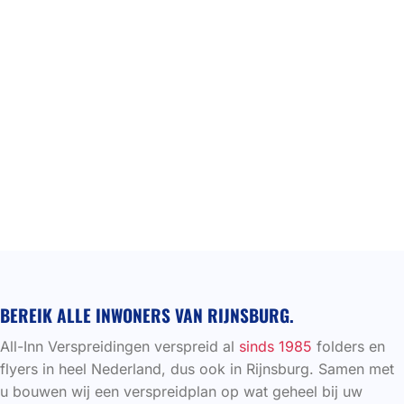
BEREIK ALLE INWONERS VAN RIJNSBURG.
All-Inn Verspreidingen verspreid al
sinds 1985
folders en
flyers in heel Nederland, dus ook in Rijnsburg. Samen met
u bouwen wij een verspreidplan op wat geheel bij uw