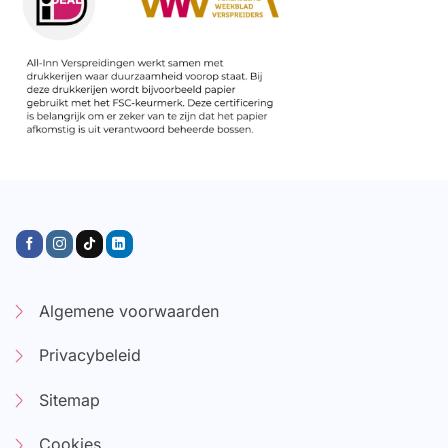
Algemene voorwaarden
Privacybeleid
Sitemap
Cookies