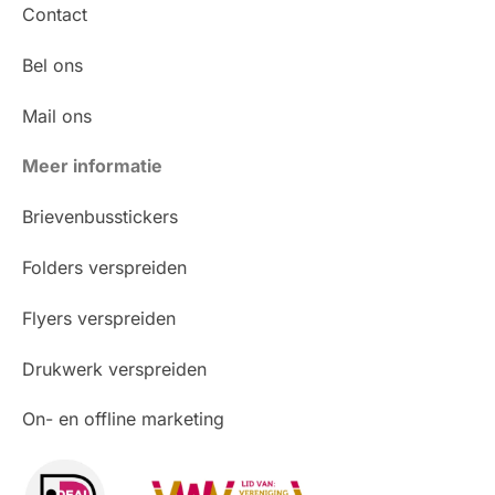
Contact
Bel ons
Mail ons
Meer informatie
Brievenbusstickers
Folders verspreiden
Flyers verspreiden
Drukwerk verspreiden
On- en offline marketing