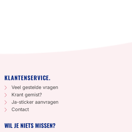
KLANTENSERVICE.
Veel gestelde vragen
Krant gemist?
Ja-sticker aanvragen
Contact
WIL JE NIETS MISSEN?