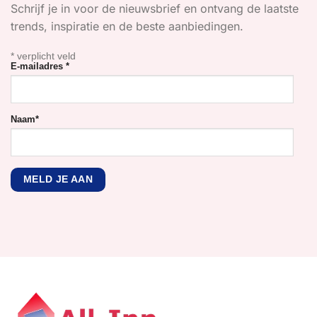
Schrijf je in voor de nieuwsbrief en ontvang de laatste
trends, inspiratie en de beste aanbiedingen.
*
verplicht veld
E-mailadres
*
Naam
*