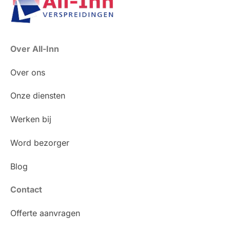
Over All-Inn
Over ons
Onze diensten
Werken bij
Word bezorger
Blog
Contact
Offerte aanvragen