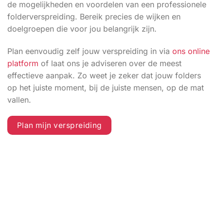
de mogelijkheden en voordelen van een professionele
folderverspreiding. Bereik precies de wijken en
doelgroepen die voor jou belangrijk zijn.
Plan eenvoudig zelf jouw verspreiding in via
ons online
platform
of laat ons je adviseren over de meest
effectieve aanpak. Zo weet je zeker dat jouw folders
op het juiste moment, bij de juiste mensen, op de mat
vallen.
Plan mijn verspreiding