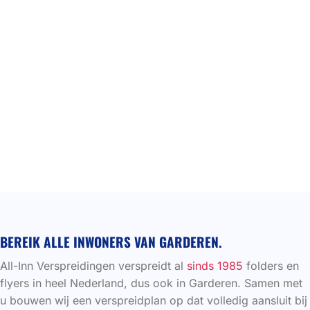
BEREIK ALLE INWONERS VAN GARDEREN.
All-Inn Verspreidingen verspreidt al
sinds 1985
folders en
flyers in heel Nederland, dus ook in Garderen. Samen met
u bouwen wij een verspreidplan op dat volledig aansluit bij