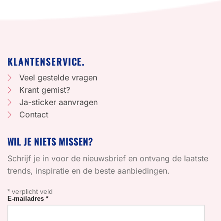
KLANTENSERVICE.
Veel gestelde vragen
Krant gemist?
Ja-sticker aanvragen
Contact
WIL JE NIETS MISSEN?
Schrijf je in voor de nieuwsbrief en ontvang de laatste
trends, inspiratie en de beste aanbiedingen.
*
verplicht veld
E-mailadres
*