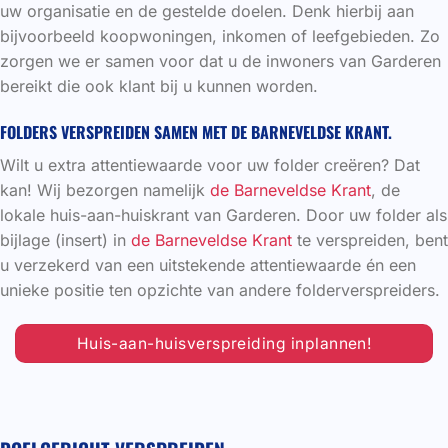
uw organisatie en de gestelde doelen. Denk hierbij aan
bijvoorbeeld koopwoningen, inkomen of leefgebieden. Zo
zorgen we er samen voor dat u de inwoners van Garderen
bereikt die ook klant bij u kunnen worden.
FOLDERS VERSPREIDEN SAMEN MET DE BARNEVELDSE KRANT.
Wilt u extra attentiewaarde voor uw folder creëren? Dat
kan! Wij bezorgen namelijk
de Barneveldse Krant
, de
lokale huis-aan-huiskrant van Garderen. Door uw folder als
bijlage (insert) in
de Barneveldse Krant
te verspreiden, bent
u verzekerd van een uitstekende attentiewaarde én een
unieke positie ten opzichte van andere folderverspreiders.
Huis-aan-huisverspreiding inplannen!