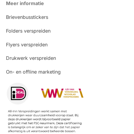
Meer informatie
Brievenbusstickers
Folders verspreiden
Flyers verspreiden
Drukwerk verspreiden
On- en offline marketing