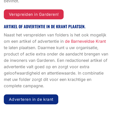
bevindt.
Verspreiden in Garderen!
ARTIKEL OF ADVERTENTIE IN DE KRANT PLAATSEN.
Naast het verspreiden van folders is het ook mogelijk
om een artikel of advertentie in
de Barneveldse Krant
te laten plaatsen. Daarmee kunt u uw organisatie,
product of actie extra onder de aandacht brengen van
de inwoners van Garderen. Een redactioneel artikel of
advertentie valt goed op en zorgt voor extra
geloofwaardigheid en attentiewaarde. In combinatie
met uw folder zorgt dit voor een krachtige en
complete campagne.
Adverteren in de krant