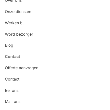
Over ons
Onze diensten
Werken bij
Word bezorger
Blog
Contact
Offerte aanvragen
Contact
Bel ons
Mail ons