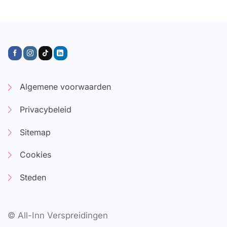
Algemene voorwaarden
Privacybeleid
Sitemap
Cookies
Steden
© All-Inn Verspreidingen