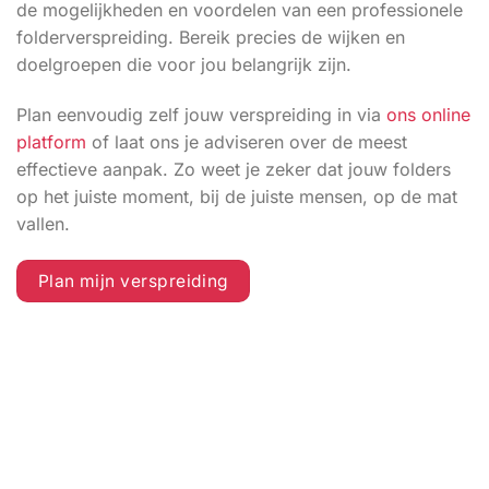
de mogelijkheden en voordelen van een professionele
folderverspreiding. Bereik precies de wijken en
doelgroepen die voor jou belangrijk zijn.
Plan eenvoudig zelf jouw verspreiding in via
ons online
platform
of laat ons je adviseren over de meest
effectieve aanpak. Zo weet je zeker dat jouw folders
op het juiste moment, bij de juiste mensen, op de mat
vallen.
Plan mijn verspreiding