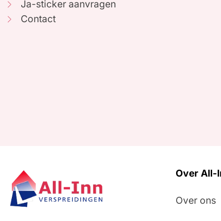
Ja-sticker aanvragen
Contact
Over All-
Over ons