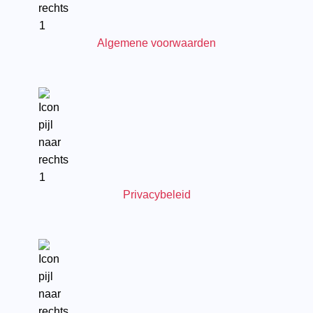
Algemene voorwaarden
Privacybeleid