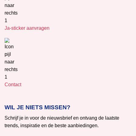
Ja-sticker aanvragen
Contact
WIL JE NIETS MISSEN?
Schrijf je in voor de nieuwsbrief en ontvang de laatste
trends, inspiratie en de beste aanbiedingen.