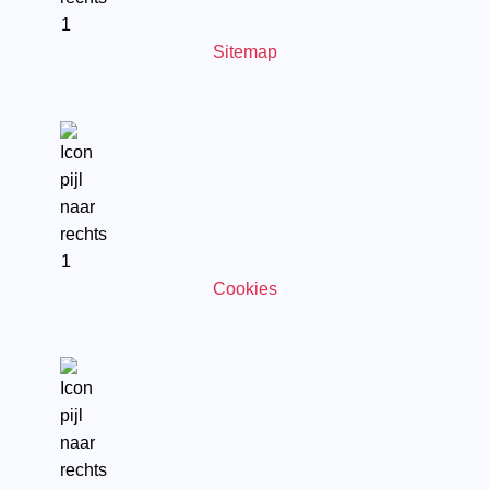
Sitemap
Cookies