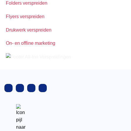
Folders verspreiden
Flyers verspreiden
Drukwerk verspreiden
On- en offline marketing