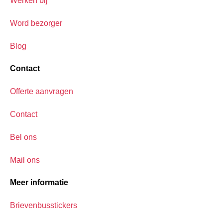
Werken bij
Word bezorger
Blog
Contact
Offerte aanvragen
Contact
Bel ons
Mail ons
Meer informatie
Brievenbusstickers