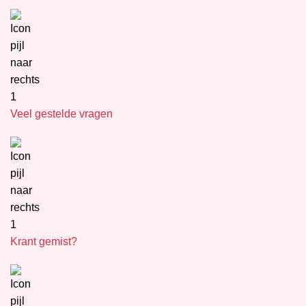
Veel gestelde vragen
Krant gemist?