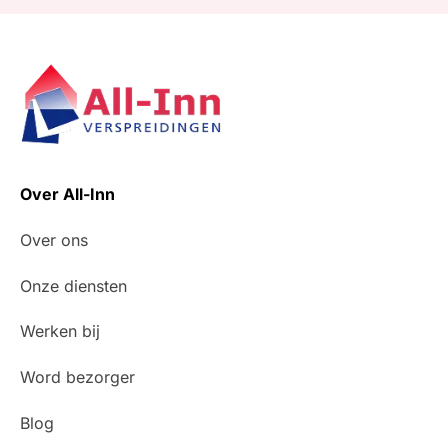
Over All-Inn
Over ons
Onze diensten
Werken bij
Word bezorger
Blog