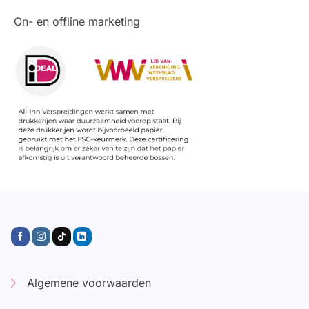
On- en offline marketing
Algemene voorwaarden