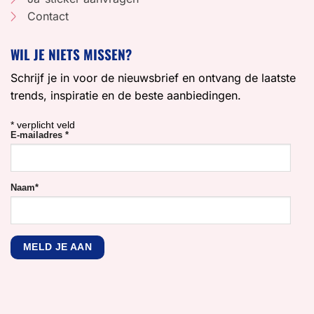
Contact
WIL JE NIETS MISSEN?
Schrijf je in voor de nieuwsbrief en ontvang de laatste
trends, inspiratie en de beste aanbiedingen.
*
verplicht veld
E-mailadres
*
Naam
*