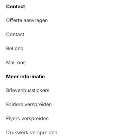
Contact
Offerte aanvragen
Contact
Bel ons
Mail ons
Meer informatie
Brievenbusstickers
Folders verspreiden
Flyers verspreiden
Drukwerk verspreiden