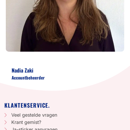
Nadia Zaki
Accountbeheerder
KLANTENSERVICE.
Veel gestelde vragen
Krant gemist?
Ja-sticker aanvragen