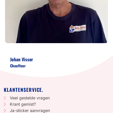
Johan Visser
Chauffeur
KLANTENSERVICE.
Veel gestelde vragen
Krant gemist?
Ja-sticker aanvragen