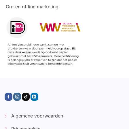
On- en offline marketing
Algemene voorwaarden
Privacybeleid