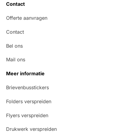
Contact
Offerte aanvragen
Contact
Bel ons
Mail ons
Meer informatie
Brievenbusstickers
Folders verspreiden
Flyers verspreiden
Drukwerk verspreiden