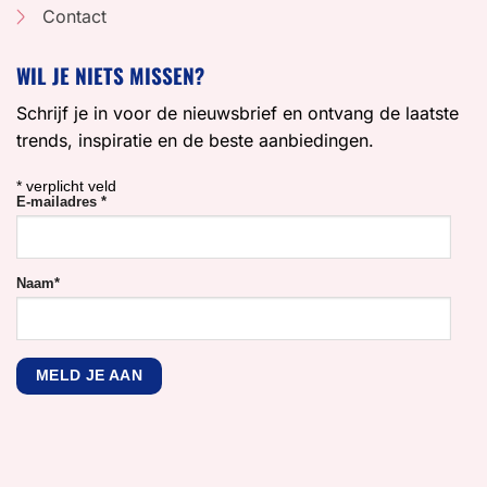
Contact
WIL JE NIETS MISSEN?
Schrijf je in voor de nieuwsbrief en ontvang de laatste
trends, inspiratie en de beste aanbiedingen.
*
verplicht veld
E-mailadres
*
Naam
*