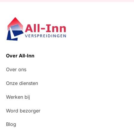
Over All-Inn
Over ons
Onze diensten
Werken bij
Word bezorger
Blog