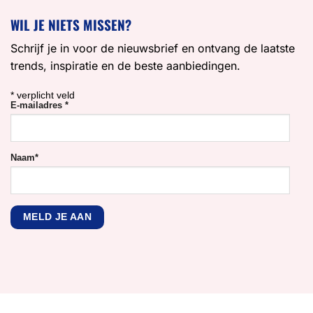
WIL JE NIETS MISSEN?
Schrijf je in voor de nieuwsbrief en ontvang de laatste
trends, inspiratie en de beste aanbiedingen.
*
verplicht veld
E-mailadres
*
Naam
*