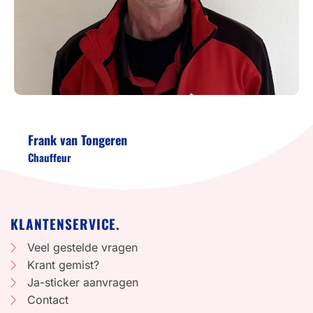
Frank van Tongeren
Chauffeur
KLANTENSERVICE.
Veel gestelde vragen
Krant gemist?
Ja-sticker aanvragen
Contact