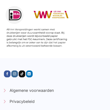
Algemene voorwaarden
Privacybeleid