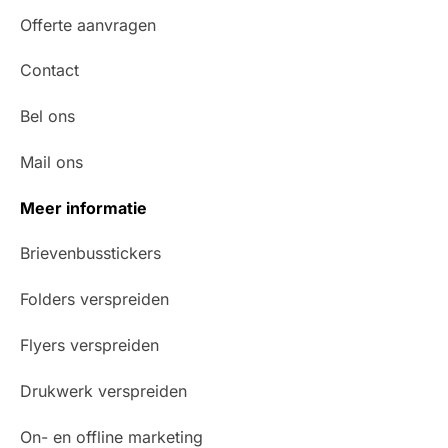
Offerte aanvragen
Contact
Bel ons
Mail ons
Meer informatie
Brievenbusstickers
Folders verspreiden
Flyers verspreiden
Drukwerk verspreiden
On- en offline marketing