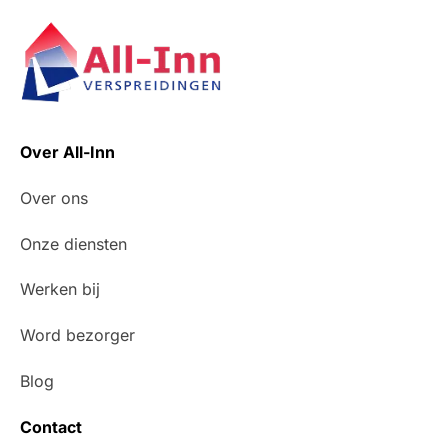
Over All-Inn
Over ons
Onze diensten
Werken bij
Word bezorger
Blog
Contact