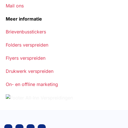
Mail ons
Meer informatie
Brievenbusstickers
Folders verspreiden
Flyers verspreiden
Drukwerk verspreiden
On- en offline marketing