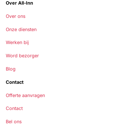
Over All-Inn
Over ons
Onze diensten
Werken bij
Word bezorger
Blog
Contact
Offerte aanvragen
Contact
Bel ons