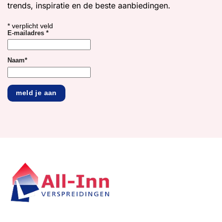
trends, inspiratie en de beste aanbiedingen.
*
verplicht veld
E-mailadres
*
Naam
*