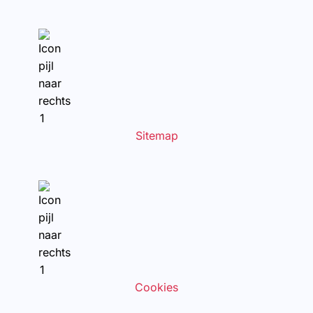
Sitemap
Cookies