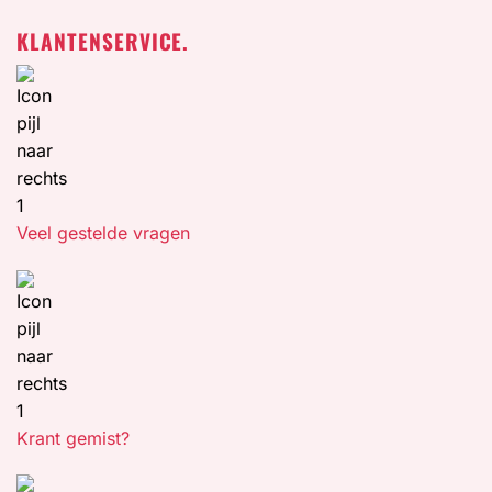
KLANTENSERVICE.
Veel gestelde vragen
Krant gemist?