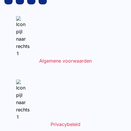
Algemene voorwaarden
Privacybeleid