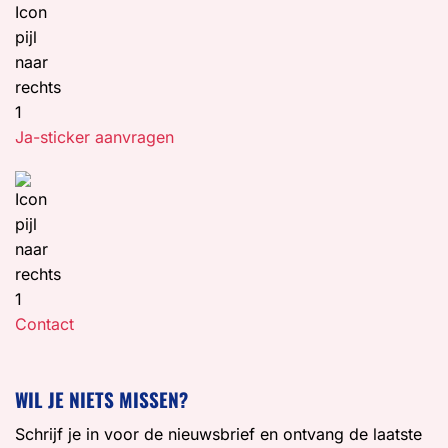
Ja-sticker aanvragen
Contact
WIL JE NIETS MISSEN?
Schrijf je in voor de nieuwsbrief en ontvang de laatste