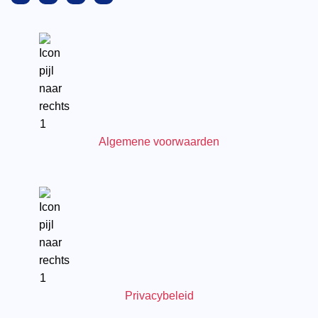
Algemene voorwaarden
Privacybeleid