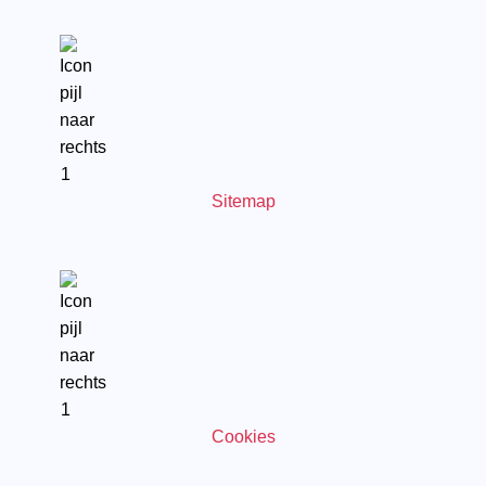
Sitemap
Cookies