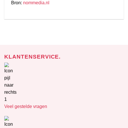
Bron:
nommedia.nl
KLANTENSERVICE.
Veel gestelde vragen