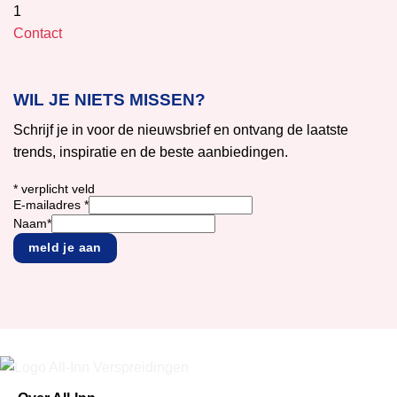
Contact
WIL JE NIETS MISSEN?
Schrijf je in voor de nieuwsbrief en ontvang de laatste
trends, inspiratie en de beste aanbiedingen.
*
verplicht veld
E-mailadres
*
Naam
*