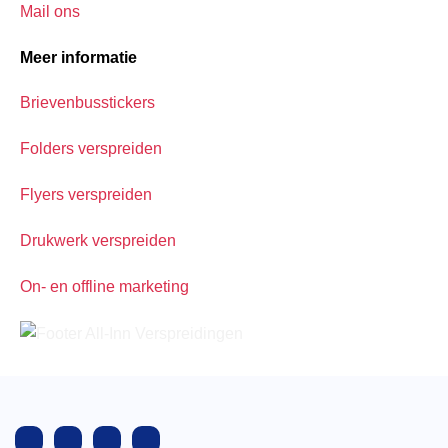
Mail ons
Meer informatie
Brievenbusstickers
Folders verspreiden
Flyers verspreiden
Drukwerk verspreiden
On- en offline marketing