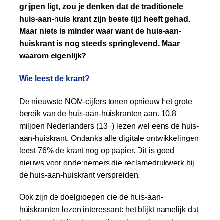
grijpen ligt, zou je denken dat de traditionele
huis-aan-huis krant zijn beste tijd heeft gehad.
Maar niets is minder waar want de huis-aan-
huiskrant is nog steeds springlevend. Maar
waarom eigenlijk?
Wie leest de krant?
De nieuwste NOM-cijfers tonen opnieuw het grote
bereik van de huis-aan-huiskranten aan. 10,8
miljoen Nederlanders (13+) lezen wel eens de huis-
aan-huiskrant. Ondanks alle digitale ontwikkelingen
leest 76% de krant nog op papier. Dit is goed
nieuws voor ondernemers die reclamedrukwerk bij
de huis-aan-huiskrant verspreiden.
Ook zijn de doelgroepen die de huis-aan-
huiskranten lezen interessant: het blijkt namelijk dat