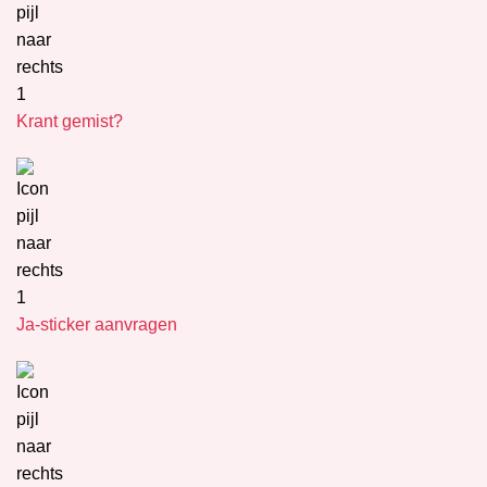
Krant gemist?
Ja-sticker aanvragen