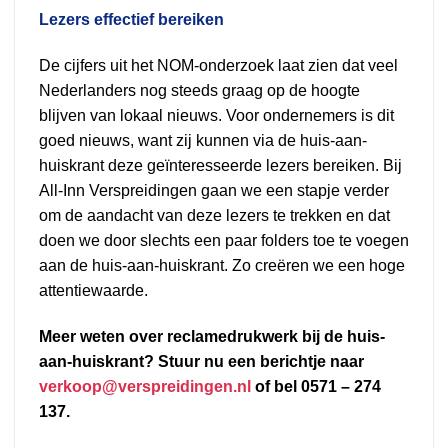
Lezers effectief bereiken
De cijfers uit het NOM-onderzoek laat zien dat veel
Nederlanders nog steeds graag op de hoogte
blijven van lokaal nieuws. Voor ondernemers is dit
goed nieuws, want zij kunnen via de huis-aan-
huiskrant deze geïnteresseerde lezers bereiken. Bij
All-Inn Verspreidingen gaan we een stapje verder
om de aandacht van deze lezers te trekken en dat
doen we door slechts een paar folders toe te voegen
aan de huis-aan-huiskrant. Zo creëren we een hoge
attentiewaarde.
Meer weten over reclamedrukwerk bij de huis-
aan-huiskrant? Stuur nu een berichtje naar
verkoop@verspreidingen.nl
of bel 0571 – 274
137.