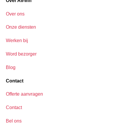
Over All-Inn
Over ons
Onze diensten
Werken bij
Word bezorger
Blog
Contact
Offerte aanvragen
Contact
Bel ons