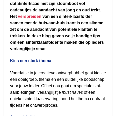
dat Sinterklaas met zijn stoomboot vol
cadeautjes de aandacht van jong en oud trekt.
Het
verspreiden
van een sinterklaasfolder
samen met de huis-aan-huiskrant is een slimme
zet om de aandacht van potentiële klanten te
trekken. In deze blog geven we je handige tips
om een sinterklaasfolder te maken die op ieders
verlanglijstje staat.
Kies een sterk thema
Voordat je in je creatieve ontwerpbubbel gaat kies je
een doelgroep, thema en een duidelijke boodschap
voor jouw folder. Of het nou gaat om speciale sint-
aanbiedingen, verlanglijstje
must haves
of een
unieke sinterklaaservaring, houd het thema centraal
tijdens het ontwerpproces.