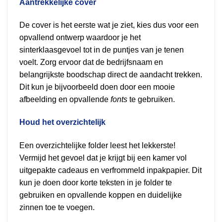
Aantrekkelijke cover
De cover is het eerste wat je ziet, kies dus voor een
opvallend ontwerp waardoor je het
sinterklaasgevoel tot in de puntjes van je tenen
voelt. Zorg ervoor dat de bedrijfsnaam en
belangrijkste boodschap direct de aandacht trekken.
Dit kun je bijvoorbeeld doen door een mooie
afbeelding en opvallende
fonts
te gebruiken.
Houd het overzichtelijk
Een overzichtelijke folder leest het lekkerste!
Vermijd het gevoel dat je krijgt bij een kamer vol
uitgepakte cadeaus en verfrommeld inpakpapier. Dit
kun je doen door korte teksten in je folder te
gebruiken en opvallende koppen en duidelijke
zinnen toe te voegen.