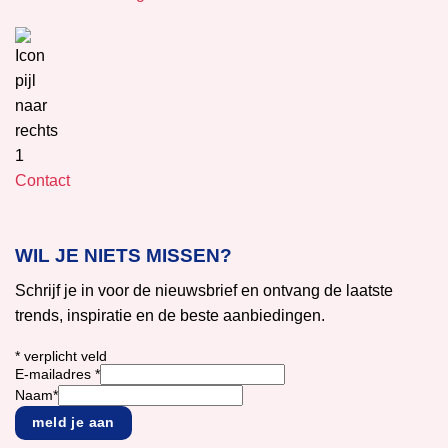
Contact
WIL JE NIETS MISSEN?
Schrijf je in voor de nieuwsbrief en ontvang de laatste
trends, inspiratie en de beste aanbiedingen.
*
verplicht veld
E-mailadres
*
Naam
*