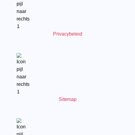
Privacybeleid
Sitemap