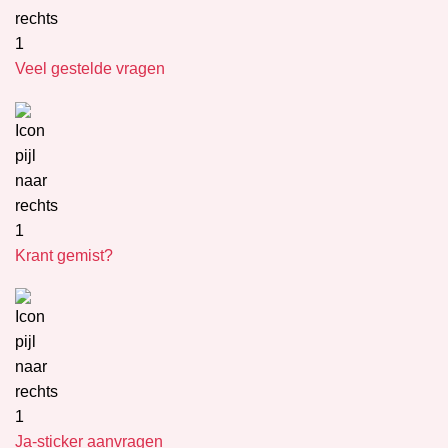
Veel gestelde vragen
Krant gemist?
Ja-sticker aanvragen