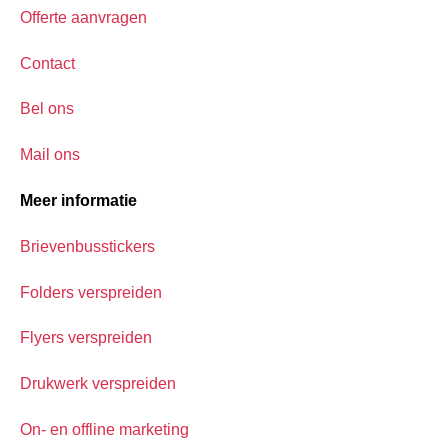
Offerte aanvragen
Contact
Bel ons
Mail ons
Meer informatie
Brievenbusstickers
Folders verspreiden
Flyers verspreiden
Drukwerk verspreiden
On- en offline marketing