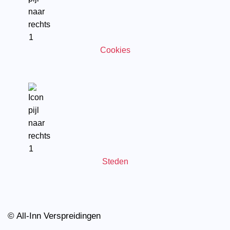
Cookies
Steden
© All-Inn Verspreidingen