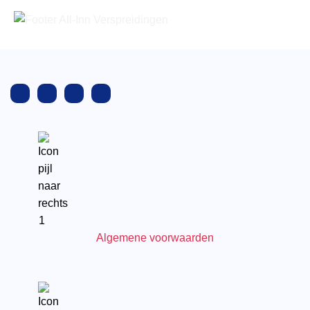
Algemene voorwaarden