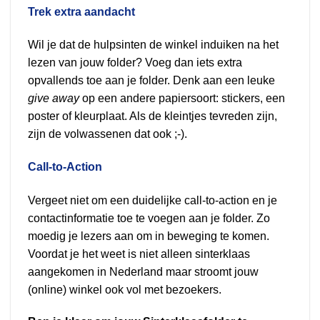
Trek extra aandacht
Wil je dat de hulpsinten de winkel induiken na het
lezen van jouw folder? Voeg dan iets extra
opvallends toe aan je folder. Denk aan een leuke
give away
op een andere papiersoort: stickers, een
poster of kleurplaat. Als de kleintjes tevreden zijn,
zijn de volwassenen dat ook ;-).
Call-to-Action
Vergeet niet om een duidelijke call-to-action en je
contactinformatie toe te voegen aan je folder. Zo
moedig je lezers aan om in beweging te komen.
Voordat je het weet is niet alleen sinterklaas
aangekomen in Nederland maar stroomt jouw
(online) winkel ook vol met bezoekers.