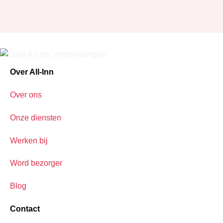
Over All-Inn
Over ons
Onze diensten
Werken bij
Word bezorger
Blog
Contact