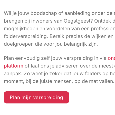
Wil je jouw boodschap of aanbieding onder de
brengen bij inwoners van Oegstgeest? Ontdek 
mogelijkheden en voordelen van een professio
folderverspreiding. Bereik precies de wijken en
doelgroepen die voor jou belangrijk zijn.
Plan eenvoudig zelf jouw verspreiding in via
ons
platform
of laat ons je adviseren over de meest 
aanpak. Zo weet je zeker dat jouw folders op het
moment, bij de juiste mensen, op de mat vallen.
Plan mijn verspreiding