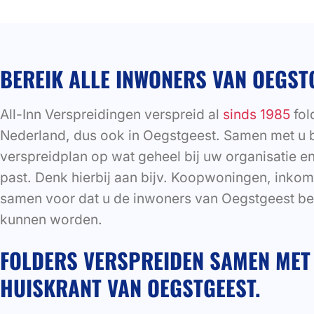
BEREIK ALLE INWONERS VAN OEGST
All-Inn Verspreidingen verspreid al
sinds 1985
fol
Nederland, dus ook in Oegstgeest. Samen met u 
verspreidplan op wat geheel bij uw organisatie e
past. Denk hierbij aan bijv. Koopwoningen, inkom
samen voor dat u de inwoners van Oegstgeest bere
kunnen worden.
FOLDERS VERSPREIDEN SAMEN MET 
HUISKRANT VAN OEGSTGEEST.