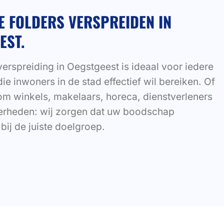
E FOLDERS VERSPREIDEN IN
EST.
erspreiding in Oegstgeest is ideaal voor iedere
die inwoners in de stad effectief wil bereiken. Of
om winkels, makelaars, horeca, dienstverleners
verheden: wij zorgen dat uw boodschap
bij de juiste doelgroep.