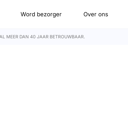
Word bezorger
Over ons
AL MEER DAN 40 JAAR BETROUWBAAR.